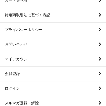
カートを見る
特定商取引法に基づく表記
プライバシーポリシー
お問い合わせ
マイアカウント
会員登録
ログイン
メルマガ登録・解除