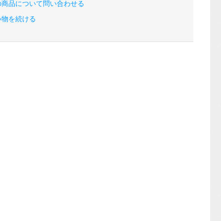
の商品について問い合わせる
い物を続ける