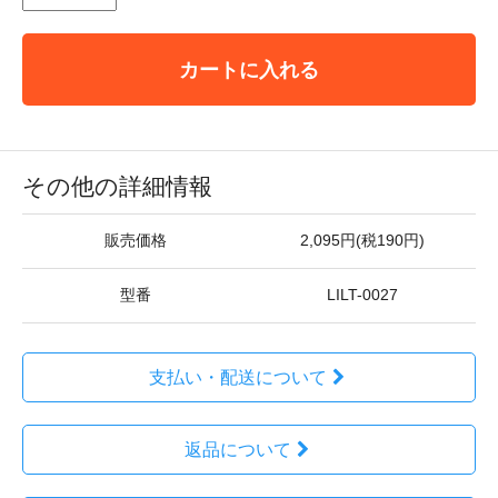
カートに入れる
その他の詳細情報
販売価格
2,095円(税190円)
型番
LILT-0027
支払い・配送について
返品について