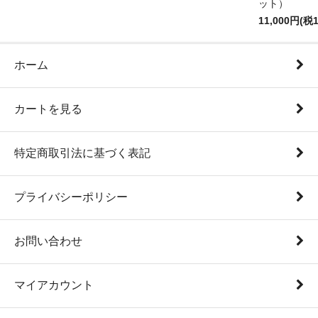
ット）
11,000円(税1
ホーム
カートを見る
特定商取引法に基づく表記
プライバシーポリシー
お問い合わせ
マイアカウント