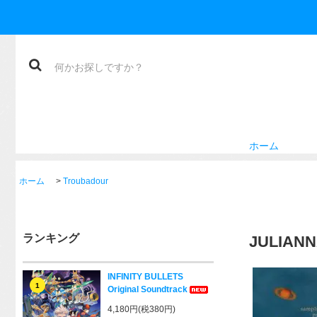
ホーム
ホーム
>
Troubadour
ランキング
JULIANN
INFINITY BULLETS
1
Original Soundtrack
4,180円(税380円)