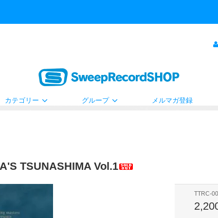
カテゴリー
グループ
メルマガ登録
A'S TSUNASHIMA Vol.1
TTRC-0
2,2