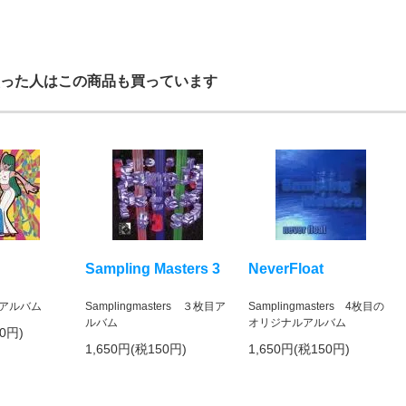
った人はこの商品も買っています
Sampling Masters 3
NeverFloat
アルバム
Samplingmasters ３枚目ア
Samplingmasters 4枚目の
ルバム
オリジナルアルバム
00円)
1,650円(税150円)
1,650円(税150円)