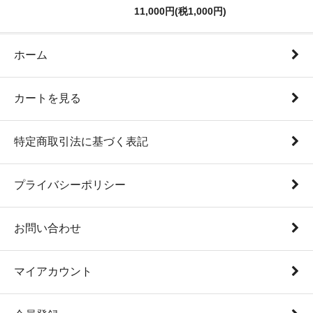
11,000円(税1,000円)
ホーム
カートを見る
特定商取引法に基づく表記
プライバシーポリシー
お問い合わせ
マイアカウント