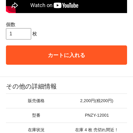
個数
枚
カートに入れる
その他の詳細情報
販売価格
2,200円(税200円)
型番
PNZY-12001
在庫状況
在庫 4 枚 売切れ間近！