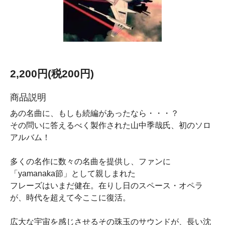
2,200円(税200円)
商品説明
あの名曲に、もしも続編があったなら・・・？
その問いに答えるべく製作された山中季哉氏、初のソロ
アルバム！
多くの名作に数々の名曲を提供し、ファンに
「yamanaka節」として親しまれた
フレーズはいまだ健在。在りし日のスペース・オペラ
が、時代を超えて今ここに復活。
広大な宇宙を感じさせるその珠玉のサウンドが、長い沈