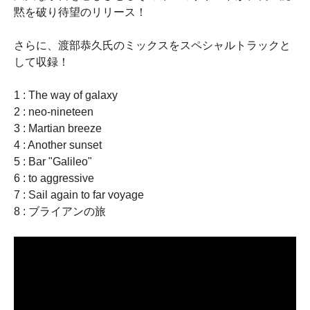
黙を破り待望のリリース！
さらに、渡部恭久氏のミックスをスペシャルトラックと
して収録！
1 : The way of galaxy
2 : neo-nineteen
3 : Martian breeze
4 : Another sunset
5 : Bar "Galileo"
6 : to aggressive
7 : Sail again to far voyage
8 : ブライアンの旅