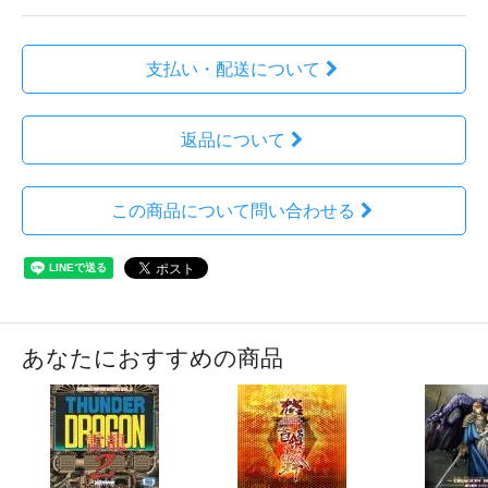
支払い・配送について
返品について
この商品について問い合わせる
あなたにおすすめの商品