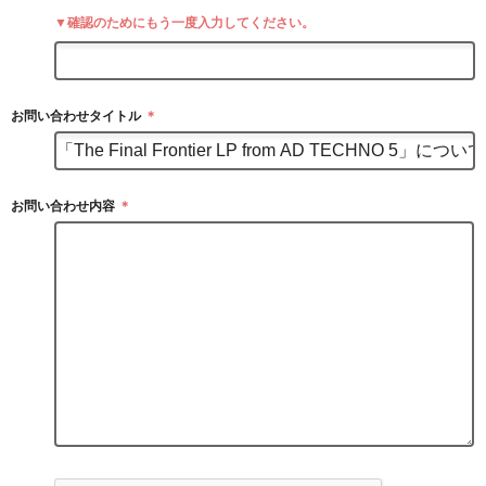
▼確認のためにもう一度入力してください。
お問い合わせタイトル
＊
お問い合わせ内容
＊