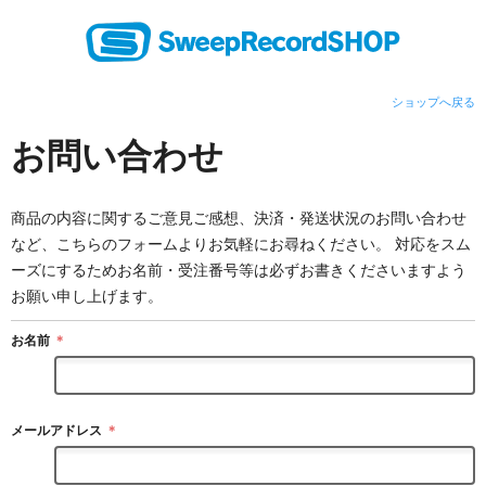
ショップへ戻る
お問い合わせ
商品の内容に関するご意見ご感想、決済・発送状況のお問い合わせ
など、こちらのフォームよりお気軽にお尋ねください。 対応をスム
ーズにするためお名前・受注番号等は必ずお書きくださいますよう
お願い申し上げます。
お名前
＊
メールアドレス
＊