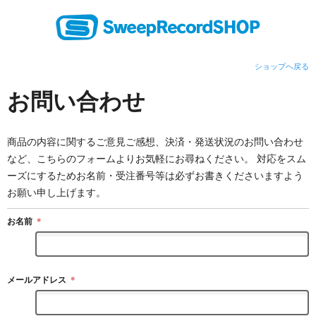
ショップへ戻る
お問い合わせ
商品の内容に関するご意見ご感想、決済・発送状況のお問い合わせ
など、こちらのフォームよりお気軽にお尋ねください。 対応をスム
ーズにするためお名前・受注番号等は必ずお書きくださいますよう
お願い申し上げます。
お名前
＊
メールアドレス
＊