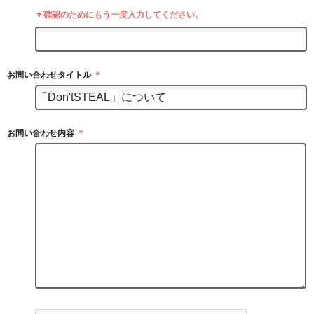
▼確認のためにもう一度入力してください。
お問い合わせタイトル
＊
お問い合わせ内容
＊