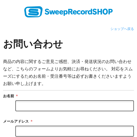
ショップへ戻る
お問い合わせ
商品の内容に関するご意見ご感想、決済・発送状況のお問い合わせ
など、こちらのフォームよりお気軽にお尋ねください。 対応をスム
ーズにするためお名前・受注番号等は必ずお書きくださいますよう
お願い申し上げます。
お名前
＊
メールアドレス
＊