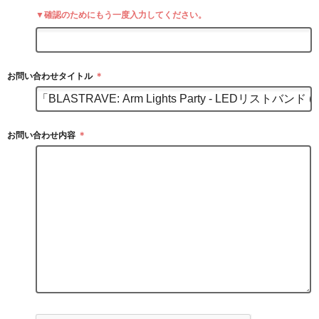
▼確認のためにもう一度入力してください。
お問い合わせタイトル
＊
お問い合わせ内容
＊