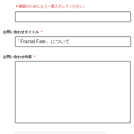
▼確認のためにもう一度入力してください。
お問い合わせタイトル
＊
お問い合わせ内容
＊