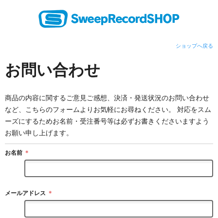
ショップへ戻る
お問い合わせ
商品の内容に関するご意見ご感想、決済・発送状況のお問い合わせ
など、こちらのフォームよりお気軽にお尋ねください。 対応をスム
ーズにするためお名前・受注番号等は必ずお書きくださいますよう
お願い申し上げます。
お名前
＊
メールアドレス
＊