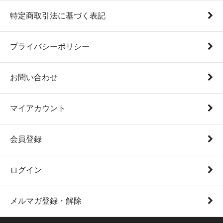
特定商取引法に基づく表記
プライバシーポリシー
お問い合わせ
マイアカウント
会員登録
ログイン
メルマガ登録・解除