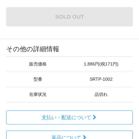
SOLD OUT
その他の詳細情報
販売価格
1,886円(税171円)
型番
SRTP-1002
在庫状況
品切れ
支払い・配送について
返品について