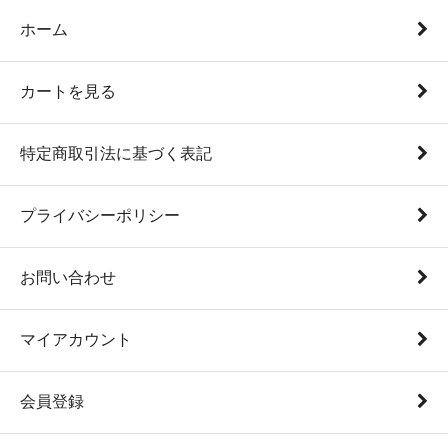
ホーム
カートを見る
特定商取引法に基づく表記
プライバシーポリシー
お問い合わせ
マイアカウント
会員登録