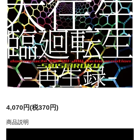
4,070円(税370円)
商品説明