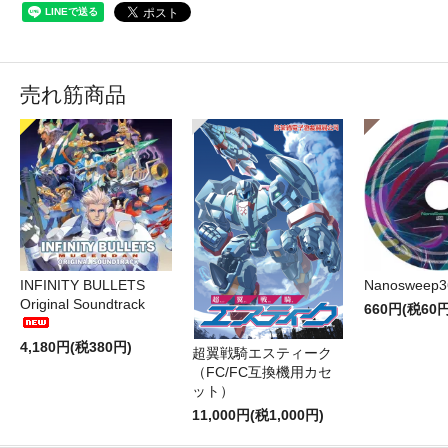
売れ筋商品
INFINITY BULLETS
Nanosweep3
Original Soundtrack
660円(税60円
4,180円(税380円)
超翼戦騎エスティーク
（FC/FC互換機用カセ
ット）
11,000円(税1,000円)