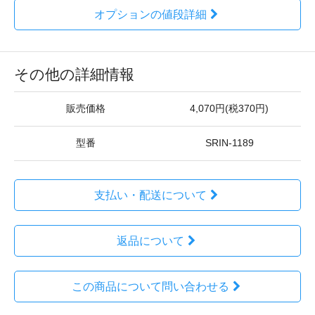
オプションの値段詳細
その他の詳細情報
販売価格
4,070円(税370円)
型番
SRIN-1189
支払い・配送について
返品について
この商品について問い合わせる