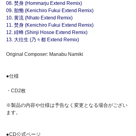
08. 焚身 (Hommarju Extend Remix)
09. 胎慟 (Kenichiro Fukui Extend Remix)
10. 黄流 (Nhato Extend Remix)
11. 焚身 (Kenichiro Fukui Extend Remix)
12. 緋蜂 (Shinji Hosoe Extend Remix)
13. 大往生 (乃々都 Extend Remix)
Original Composer: Manabu Namiki
●仕様
・CD2枚
※製品の内容や仕様は予告なく変更となる場合がござい
ます。
●CD公式ページ