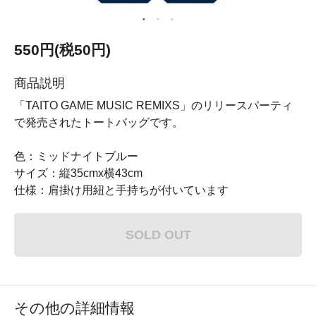
550円(税50円)
商品説明
「TAITO GAME MUSIC REMIXS」のリリースパーティ
で発売されたトートバッグです。
色：ミッドナイトブルー
サイズ：縦35cmx横43cm
仕様：肩掛け用紐と手持ちが付いています
SOLD OUT
その他の詳細情報