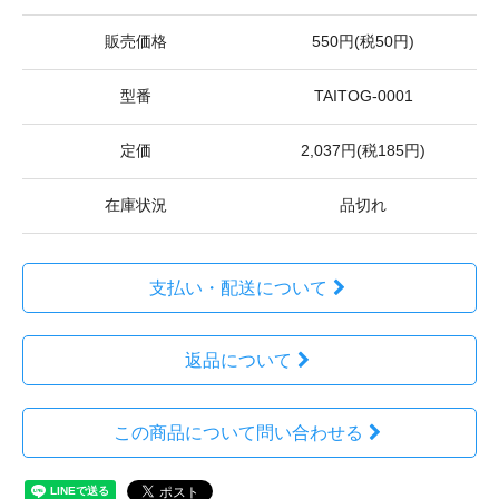
販売価格
550円(税50円)
型番
TAITOG-0001
定価
2,037円(税185円)
在庫状況
品切れ
支払い・配送について
返品について
この商品について問い合わせる