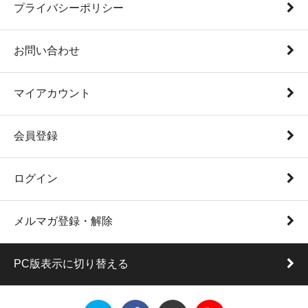
プライバシーポリシー
お問い合わせ
マイアカウント
会員登録
ログイン
メルマガ登録・解除
PC版表示に切り替える