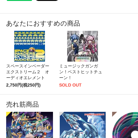
あなたにおすすめの商品
スペースインベーダー
ミュージックガンガ
エクストリーム２ オ
ン！ベストヒットチュ
ーディオエレメント
ーン！
2,750円(税250円)
SOLD OUT
売れ筋商品