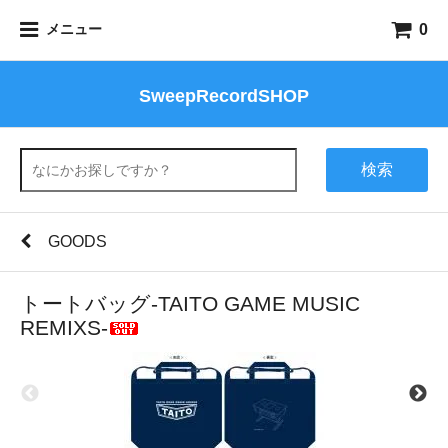
0
メニュー
SweepRecordSHOP
検索
GOODS
トートバッグ-TAITO GAME MUSIC
REMIXS-