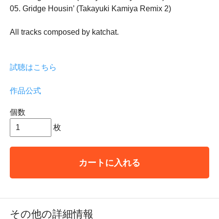
05. Gridge Housin’ (Takayuki Kamiya Remix 2)
All tracks composed by katchat.
試聴はこちら
作品公式
個数
枚
カートに入れる
その他の詳細情報