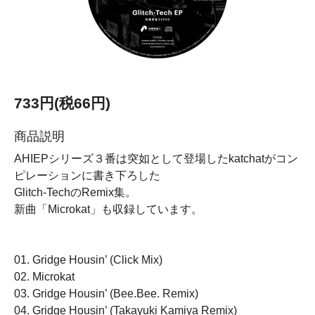
733円(税66円)
商品説明
AHIEPシリーズ３番は突如として登場したkatchatがコン
ピレーションに書き下ろした
Glitch-TechのRemix集。
新曲「Microkat」も収録しています。
01. Gridge Housin’ (Click Mix)
02. Microkat
03. Gridge Housin’ (Bee.Bee. Remix)
04. Gridge Housin’ (Takayuki Kamiya Remix)