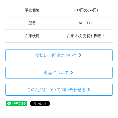
販売価格
733円(税66円)
型番
AHIEP03
在庫状況
在庫 2 枚 売切れ間近！
支払い・配送について
返品について
この商品について問い合わせる