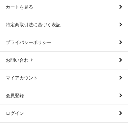
カートを見る
特定商取引法に基づく表記
プライバシーポリシー
お問い合わせ
マイアカウント
会員登録
ログイン