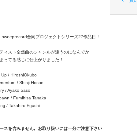
買
ds sweeprecord合同プロジェクトシリーズ27作品目！
ティスト全然曲のジャンルが違うのになんでか
まってる感じに仕上がりました！
 Up / HiroshiOkubo
entum / Shinji Hosoe
ry / Ayako Saso
spawn / Fumihisa Tanaka
ng / Takahiro Eguchi
ースを含みません。お取り扱いには十分ご注意下さい