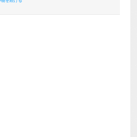
い物を続ける