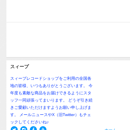
スィープ
スィープレコードショップをご利用の全国各
地の皆様、いつもありがとうございます。 今
年度も素敵な商品をお届けできるようにスタ
ッフ一同頑張ってまいります。 どうぞ引き続
きご愛顧いただけますようお願い申し上げま
す。 メールニュースやX（旧Twitter）もチェ
ックしてくださいね♪
ホーム