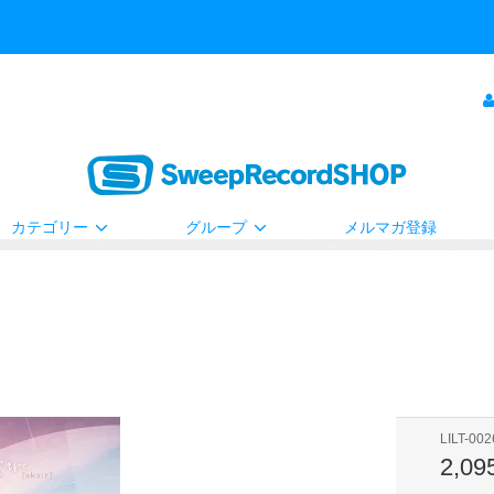
カテゴリー
グループ
メルマガ登録
LILT-002
2,0