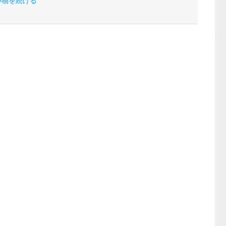
い物を続ける