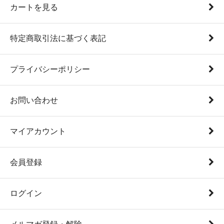
カートを見る
特定商取引法に基づく表記
プライバシーポリシー
お問い合わせ
マイアカウント
会員登録
ログイン