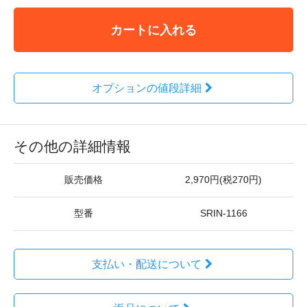
カートに入れる
オプションの値段詳細
その他の詳細情報
販売価格
2,970円(税270円)
型番
SRIN-1166
支払い・配送について