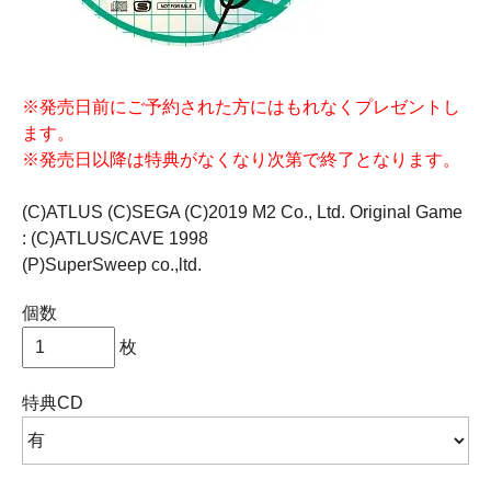
※発売日前にご予約された方にはもれなくプレゼントし
ます。
※発売日以降は特典がなくなり次第で終了となります。
(C)ATLUS (C)SEGA (C)2019 M2 Co., Ltd. Original Game
: (C)ATLUS/CAVE 1998
(P)SuperSweep co.,ltd.
個数
枚
特典CD