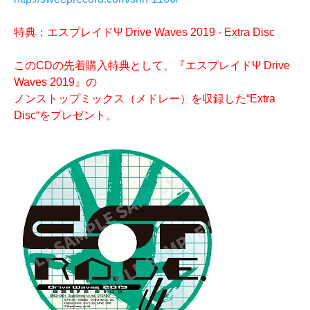
特典：エスプレイドΨ Drive Waves 2019 - Extra Disc
このCDの先着購入特典として、『エスプレイドΨ Drive
Waves 2019』の
ノンストップミックス（メドレー）を収録した“Extra
Disc“をプレゼント。