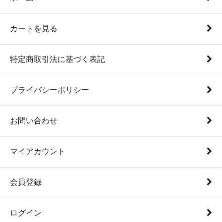
カートを見る
特定商取引法に基づく表記
プライバシーポリシー
お問い合わせ
マイアカウント
会員登録
ログイン