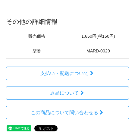
その他の詳細情報
販売価格
1,650円(税150円)
型番
MARD-0029
支払い・配送について
返品について
この商品について問い合わせる