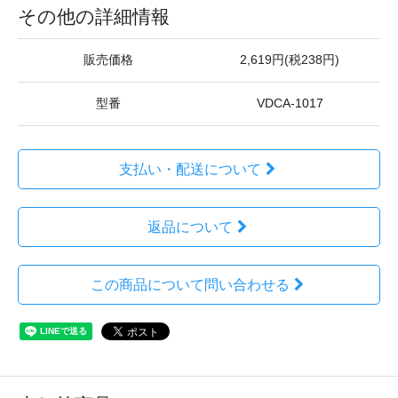
その他の詳細情報
販売価格
2,619円(税238円)
型番
VDCA-1017
支払い・配送について
返品について
この商品について問い合わせる