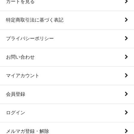
カートを見る
特定商取引法に基づく表記
プライバシーポリシー
お問い合わせ
マイアカウント
会員登録
ログイン
メルマガ登録・解除