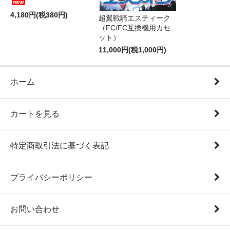
4,180円(税380円)
超翼戦騎エスティーク
（FC/FC互換機用カセ
ット）
11,000円(税1,000円)
ホーム
カートを見る
特定商取引法に基づく表記
プライバシーポリシー
お問い合わせ