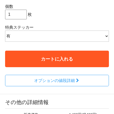
個数
枚
特典ステッカー
カートに入れる
オプションの値段詳細
その他の詳細情報