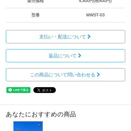
販売価格
4,400円(税400円)
型番
MWST-03
支払い・配送について
返品について
この商品について問い合わせる
あなたにおすすめの商品