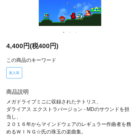
4,400円(税400円)
この商品のキーワード
新入荷
商品説明
メガドライブミニに収録されたテトリス、
ダライアス エクストラバージョン - MDのサウンドを担
当し、
２０１６年からマインドウェアのレギュラー作曲者を務
めるＷＩＮＧ☆氏の珠玉の楽曲集。