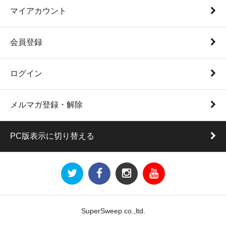
マイアカウント
会員登録
ログイン
メルマガ登録・解除
PC版表示に切り替える
SuperSweep co.,ltd.