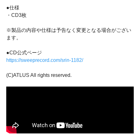
●仕様
・CD3枚
※製品の内容や仕様は予告なく変更となる場合がござい
ます。
●CD公式ページ
https://sweeprecord.com/srin-1182/
(C)ATLUS All rights reserved.