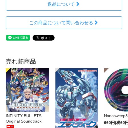
返品について
この商品について問い合わせる
売れ筋商品
INFINITY BULLETS
Nanosweep3
Original Soundtrack
660円(税60円