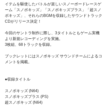
イテムを駆使したバトルが楽しいスノーボードレースゲ
ーム「スノボキッズ」「スノボキッズプラス」「超スノ
ボキッズ」、それらのBGMを収録したサウンドトラック
CDがリリース決定！
今回のサントラ制作に際し、3タイトルともゲーム実機
より新規レコーディングを実施。
3枚組、68トラックを収録。
ブックレットにはスノボキッズ サウンドチームによるコ
メントを掲載。
●収録タイトル
スノボキッズ (N64)
スノボキッズプラス (PS)
超スノボキッズ (N64)