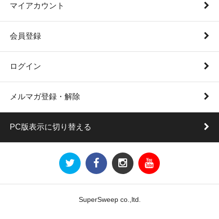
マイアカウント
会員登録
ログイン
メルマガ登録・解除
PC版表示に切り替える
SuperSweep co.,ltd.