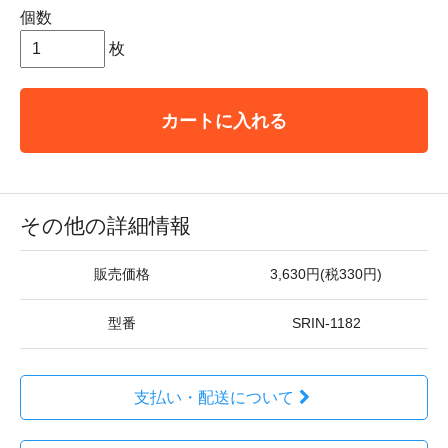
個数
枚
カートに入れる
その他の詳細情報
販売価格
3,630円(税330円)
型番
SRIN-1182
支払い・配送について