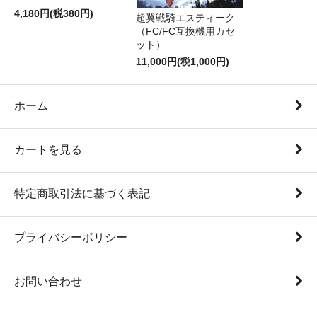
4,180円(税380円)
超翼戦騎エスティーク
（FC/FC互換機用カセ
ット）
11,000円(税1,000円)
ホーム
カートを見る
特定商取引法に基づく表記
プライバシーポリシー
お問い合わせ