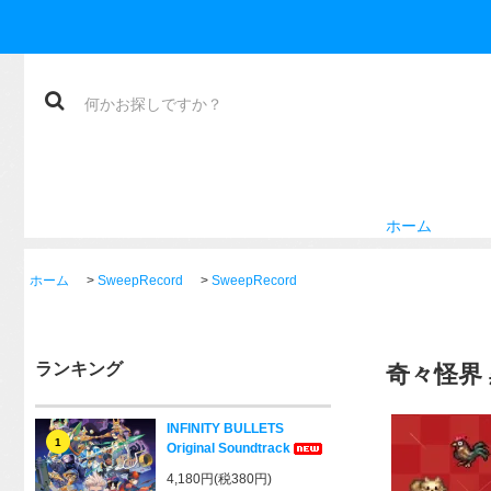
ホーム
ホーム
>
SweepRecord
>
SweepRecord
ランキング
奇々怪界
INFINITY BULLETS
1
Original Soundtrack
4,180円(税380円)