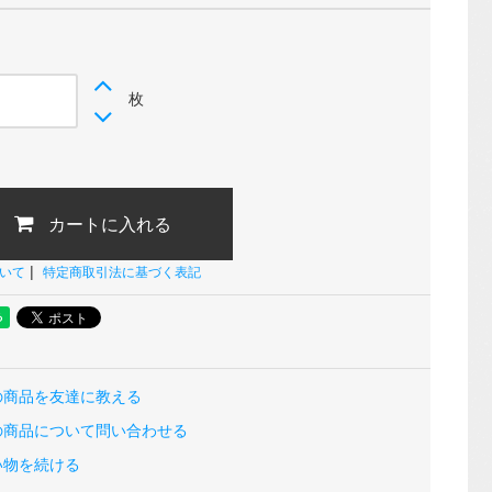
枚
カートに入れる
|
いて
特定商取引法に基づく表記
の商品を友達に教える
の商品について問い合わせる
い物を続ける