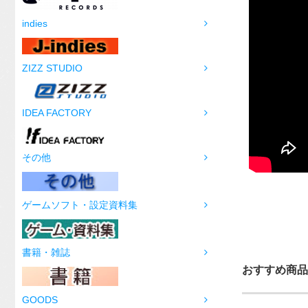
indies
ZIZZ STUDIO
IDEA FACTORY
その他
ゲームソフト・設定資料集
書籍・雑誌
おすすめ商品
GOODS