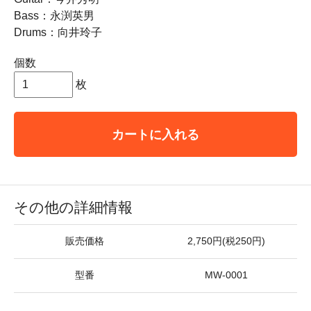
Bass：永渕英男
Drums：向井玲子
個数
枚
カートに入れる
その他の詳細情報
販売価格
2,750円(税250円)
型番
MW-0001