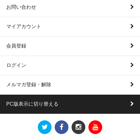
お問い合わせ
マイアカウント
会員登録
ログイン
メルマガ登録・解除
PC版表示に切り替える