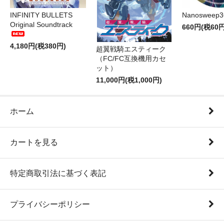
INFINITY BULLETS
Nanosweep3
Original Soundtrack
660円(税60円
4,180円(税380円)
超翼戦騎エスティーク
（FC/FC互換機用カセ
ット）
11,000円(税1,000円)
ホーム
カートを見る
特定商取引法に基づく表記
プライバシーポリシー