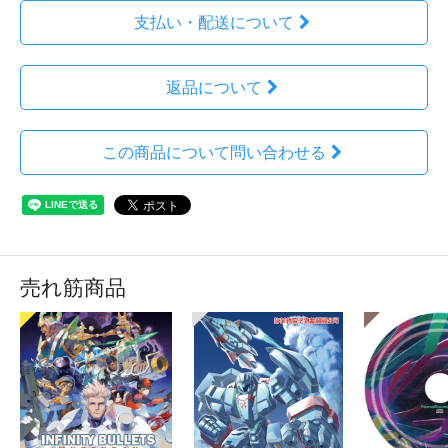
支払い・配送について
返品について
この商品について問い合わせる
売れ筋商品