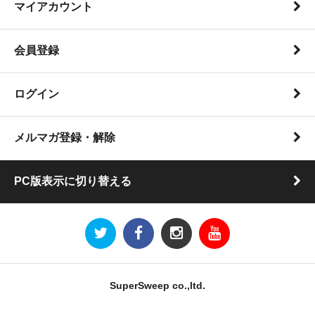
マイアカウント
会員登録
ログイン
メルマガ登録・解除
PC版表示に切り替える
SuperSweep co.,ltd.