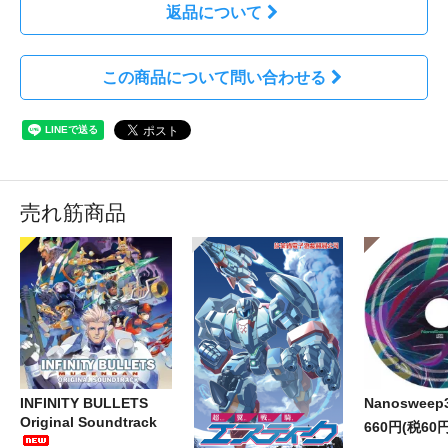
返品について
この商品について問い合わせる
売れ筋商品
INFINITY BULLETS
Nanosweep
Original Soundtrack
660円(税60円