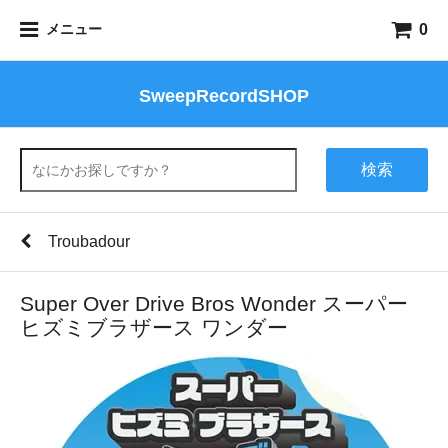
0
メニュー
SweepRecordSHOP
検索
Troubadour
Super Over Drive Bros Wonder スーパー
ヒズミブラザース ワンダー