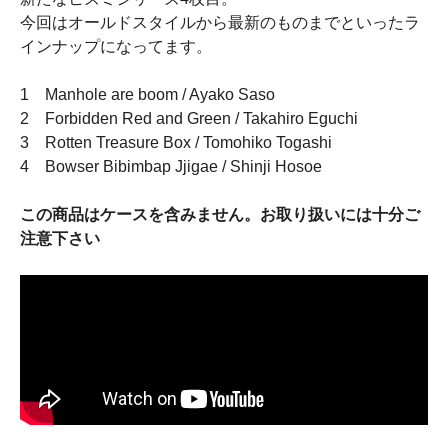
今回はオールドスタイルから最新のものまでといったラ
インナップになってます。
1 Manhole are boom / Ayako Saso
2 Forbidden Red and Green / Takahiro Eguchi
3 Rotten Treasure Box / Tomohiko Togashi
4 Bowser Bibimbap Jjigae / Shinji Hosoe
この商品はケースを含みません。お取り扱いには十分ご
注意下さい