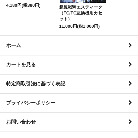
4,180円(税380円)
超翼戦騎エスティーク
（FC/FC互換機用カセ
ット）
11,000円(税1,000円)
ホーム
カートを見る
特定商取引法に基づく表記
プライバシーポリシー
お問い合わせ