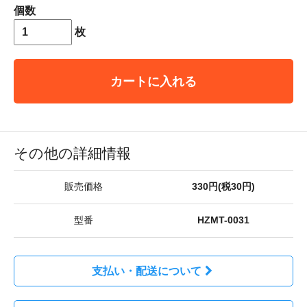
個数
枚
カートに入れる
その他の詳細情報
販売価格
330円(税30円)
型番
HZMT-0031
支払い・配送について