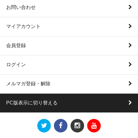
お問い合わせ
マイアカウント
会員登録
ログイン
メルマガ登録・解除
PC版表示に切り替える