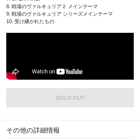
8. 戦場のヴァルキュリア２ メインテーマ
9. 戦場のヴァルキュリア シリーズメインテーマ
10. 受け継がれたもの
SOLD OUT
その他の詳細情報