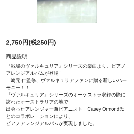
2,750円(税250円)
商品説明
『戦場のヴァルキュリア』シリーズの楽曲より、ピアノ
アレンジアルバムが登場！
崎元 仁監修、ヴァルキュリアファンに贈る新しいハー
モニー！！
『ヴァルキュリア』シリーズのオーケストラ収録の際に
訪れたオーストラリアの地で
出会ったアレンジャー兼ピアニスト：Casey Ormond氏
とのコラボレーションにより、
ピアノアレンジアルバムが実現しました。