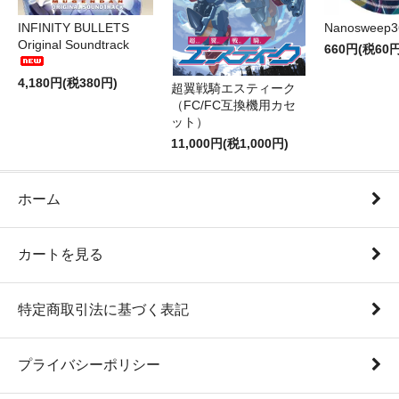
INFINITY BULLETS
Nanosweep3
Original Soundtrack
660円(税60円
4,180円(税380円)
超翼戦騎エスティーク
（FC/FC互換機用カセ
ット）
11,000円(税1,000円)
ホーム
カートを見る
特定商取引法に基づく表記
プライバシーポリシー