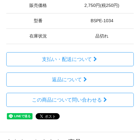
販売価格
2,750円(税250円)
型番
BSPE-1034
在庫状況
品切れ
支払い・配送について
返品について
この商品について問い合わせる