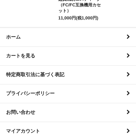
（FC/FC互換機用カセ
ット）
11,000円(税1,000円)
ホーム
カートを見る
特定商取引法に基づく表記
プライバシーポリシー
お問い合わせ
マイアカウント