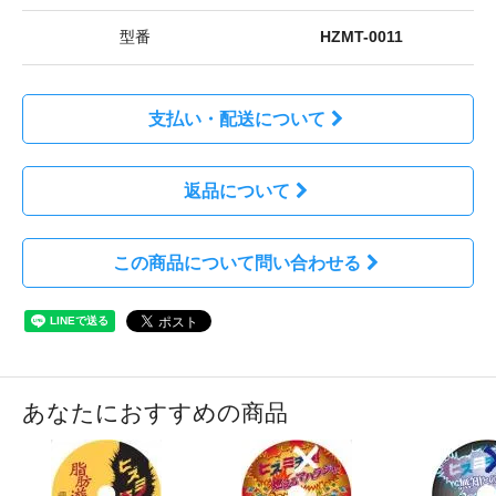
型番
HZMT-0011
支払い・配送について
返品について
この商品について問い合わせる
あなたにおすすめの商品