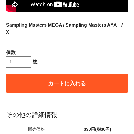
Sampling Masters MEGA / Sampling Masters AYA /
X
個数
枚
カートに入れる
その他の詳細情報
販売価格
330円(税30円)