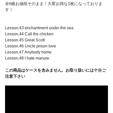
全6曲お値段そのまま！大変お得な1枚になっておりま
す！
Lesson.43 enchantment under the sea
Lesson.44 Call the chicken
Lesson.45 Great Scott
Lesson.46 Uncle prison love
Lesson.47 Anybody home
Lesson.48 I hate manure
この商品はケースを含みません。お取り扱いには十分ご
注意下さい