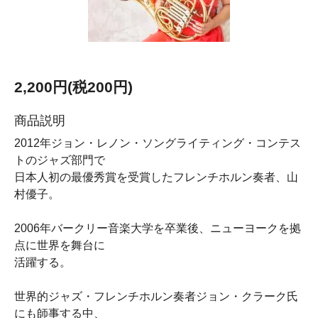
2,200円(税200円)
商品説明
2012年ジョン・レノン・ソングライティング・コンテス
トのジャズ部門で
日本人初の最優秀賞を受賞したフレンチホルン奏者、山
村優子。
2006年バークリー音楽大学を卒業後、ニューヨークを拠
点に世界を舞台に
活躍する。
世界的ジャズ・フレンチホルン奏者ジョン・クラーク氏
にも師事する中、