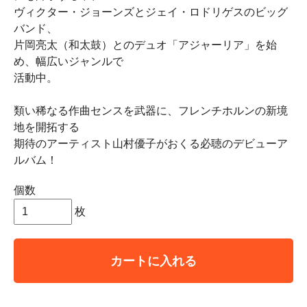
ヴィクター・ジョーンズとジェイ・ロドリゲスのビッグ
バンド、
片岡亮太（和太鼓）とのデュオ「アジャーリア」を始
め、幅広いジャンルで
活動中。
類い稀なる作曲センスを武器に、フレンチホルンの新境
地を開拓する
期待のアーティスト山村優子がおくる必聴のデビューア
ルバム！
個数
枚
カートに入れる