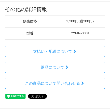
その他の詳細情報
販売価格
2,200円(税200円)
型番
YYMR-0001
支払い・配送について
返品について
この商品について問い合わせる