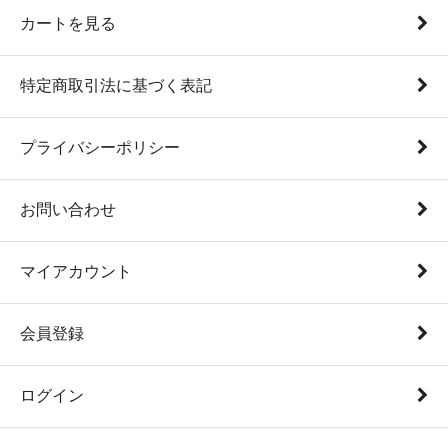
カートを見る
特定商取引法に基づく表記
プライバシーポリシー
お問い合わせ
マイアカウント
会員登録
ログイン