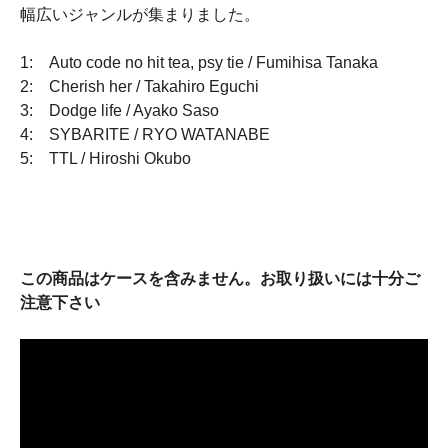
幅広いジャンルが集まりました。
1: Auto code no hit tea, psy tie / Fumihisa Tanaka
2: Cherish her / Takahiro Eguchi
3: Dodge life / Ayako Saso
4: SYBARITE / RYO WATANABE
5: TTL / Hiroshi Okubo
この商品はケースを含みません。お取り扱いには十分ご
注意下さい