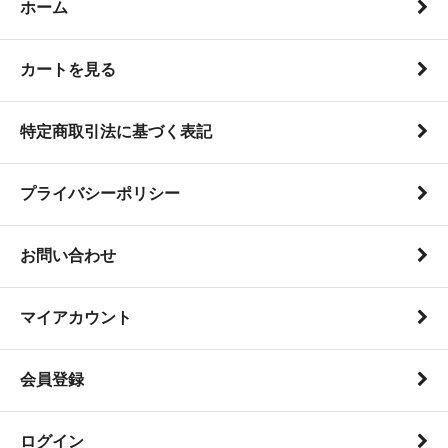
ホーム
カートを見る
特定商取引法に基づく表記
プライバシーポリシー
お問い合わせ
マイアカウント
会員登録
ログイン