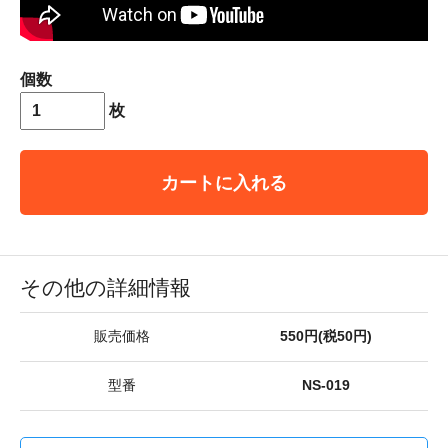
個数
枚
カートに入れる
その他の詳細情報
販売価格
550円(税50円)
型番
NS-019