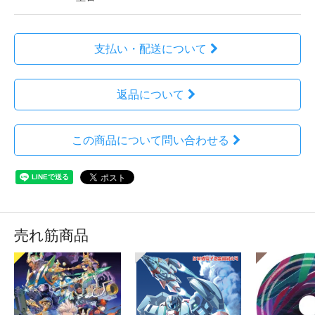
支払い・配送について
返品について
この商品について問い合わせる
売れ筋商品