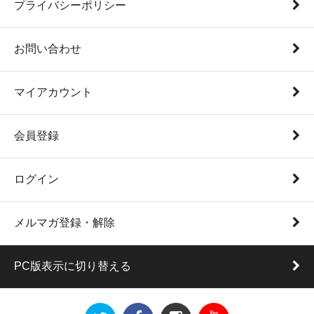
プライバシーポリシー
お問い合わせ
マイアカウント
会員登録
ログイン
メルマガ登録・解除
PC版表示に切り替える