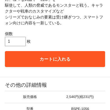
駆使して、人類の脅威であるモンスターと戦う。キャラ
クターや戦車のカスタマイズなど
シリーズでおなじみの要素は受け継ぎつつ、スマートフ
ォン向けに内容を一新している。
個数
枚
カートに入れる
その他の詳細情報
販売価格
2,546円(税231円)
型番
BSPE-1056