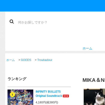
ホーム
ホーム
>
GOODS
>
Troubadour
ランキング
MIKA＆
INFINITY BULLETS
1
Original Soundtrack
4,180円(税380円)