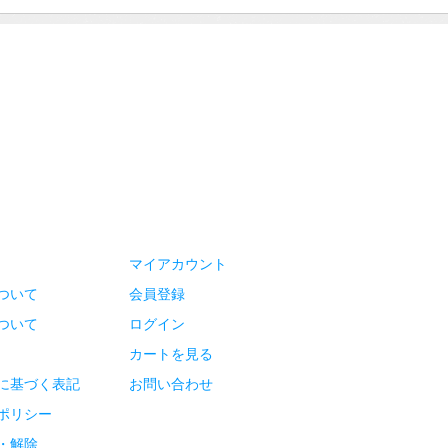
マイアカウント
ついて
会員登録
ついて
ログイン
カートを見る
に基づく表記
お問い合わせ
ポリシー
・解除