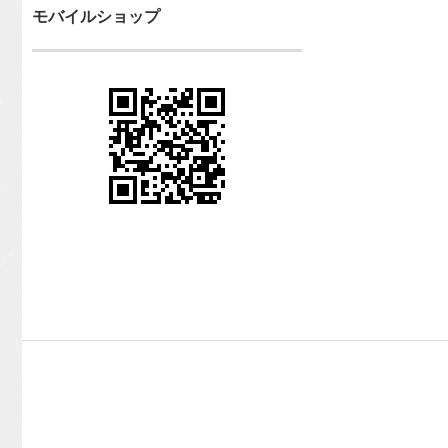
モバイルショップ